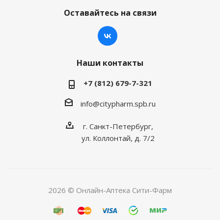
Оставайтесь на связи
Наши контакты
+7 (812) 679-7-321
info@citypharm.spb.ru
г. Санкт-Петербург,
ул. Коллонтай, д. 7/2
2026 © Онлайн-Аптека Сити-Фарм