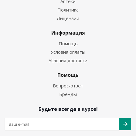
Аптеки
Политика
Лицензии
Информация
Помощь
Условия оплаты
Условия доставки
Помощь
Вопрос-ответ
Бренды
Будьте всегда в курсе!