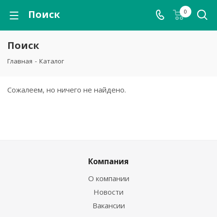
Поиск
0
Поиск
Главная
-
Каталог
Сожалеем, но ничего не найдено.
Компания
О компании
Новости
Вакансии