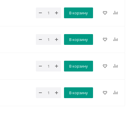
В корзину
В корзину
В корзину
В корзину