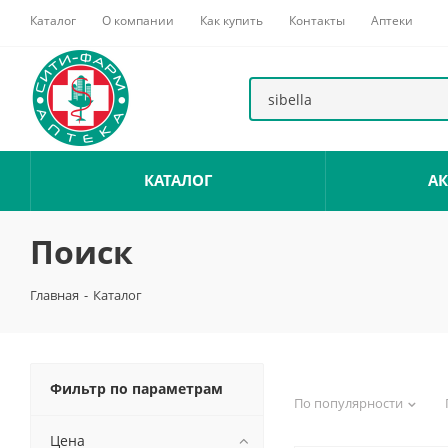
Каталог
О компании
Как купить
Контакты
Аптеки
КАТАЛОГ
А
Поиск
Главная
-
Каталог
Фильтр по параметрам
По популярности
Цена