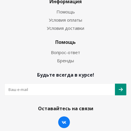
Информация
Помощь
Условия оплаты
Условия доставки
Помощь
Вопрос-ответ
Бренды
Будьте всегда в курсе!
Оставайтесь на связи