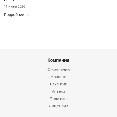
11 июня 2026
Подробнее
Компания
О компании
Новости
Вакансии
Аптеки
Политика
Лицензии