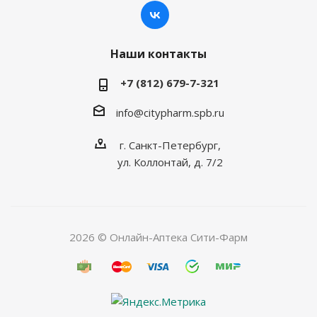
Наши контакты
+7 (812) 679-7-321
info@citypharm.spb.ru
г. Санкт-Петербург,
ул. Коллонтай, д. 7/2
2026 © Онлайн-Аптека Сити-Фарм