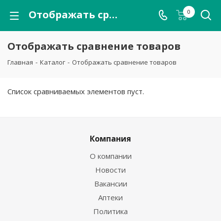
Отображать сравнение товаров
0
Отображать сравнение товаров
Главная
-
Каталог
-
Отображать сравнение товаров
Список сравниваемых элементов пуст.
Компания
О компании
Новости
Вакансии
Аптеки
Политика