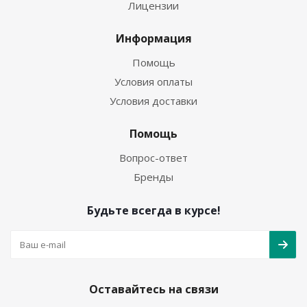
Лицензии
Информация
Помощь
Условия оплаты
Условия доставки
Помощь
Вопрос-ответ
Бренды
Будьте всегда в курсе!
Оставайтесь на связи