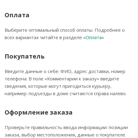
Оплата
Выберите оптимальный способ оплаты. Подробнее о
всех вариантах читайте в разделе «
Оплата
»
Покупатель
Введите данные о себе: ФИО, адрес доставки, номер
телефона. В поле «Комментарии к заказу» введите
сведения, которые могут пригодиться курьеру,
например: подъезды в доме считаются справа налево.
Оформление заказа
Проверьте правильность ввода информации: позиции
заказа, выбор местоположения, данные о покупателе.