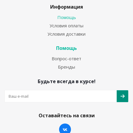
Информация
Помощь
Условия оплаты
Условия доставки
Помощь
Вопрос-ответ
Бренды
Будьте всегда в курсе!
Оставайтесь на связи