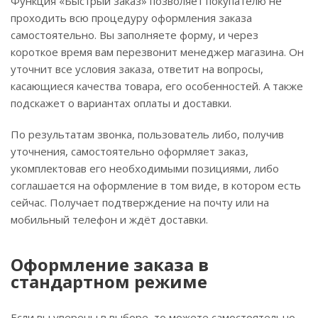
Функция «Быстрый заказ» позволяет покупателю не
проходить всю процедуру оформления заказа
самостоятельно. Вы заполняете форму, и через
короткое время вам перезвонит менеджер магазина. Он
уточнит все условия заказа, ответит на вопросы,
касающиеся качества товара, его особенностей. А также
подскажет о вариантах оплаты и доставки.
По результатам звонка, пользователь либо, получив
уточнения, самостоятельно оформляет заказ,
укомплектовав его необходимыми позициями, либо
соглашается на оформление в том виде, в котором есть
сейчас. Получает подтверждение на почту или на
мобильный телефон и ждёт доставки.
Оформление заказа в
стандартном режиме
Если вы уверены в выборе, то можете самостоятельно