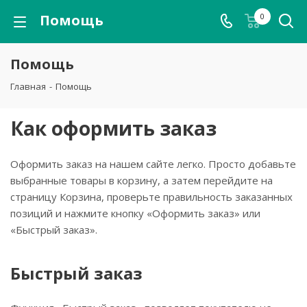
Помощь
0
Помощь
Главная
-
Помощь
Как оформить заказ
Оформить заказ на нашем сайте легко. Просто добавьте
выбранные товары в корзину, а затем перейдите на
страницу Корзина, проверьте правильность заказанных
позиций и нажмите кнопку «Оформить заказ» или
«Быстрый заказ».
Быстрый заказ