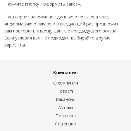
Нажмите кнопку «Оформить заказ».
Наш сервис запоминает данные о пользователе,
информацию о заказе и в следующий раз предложит
вам повторить к вводу данные предыдущего заказа.
Если условия вам не подходят, выбирайте другие
варианты.
Компания
О компании
Новости
Вакансии
Аптеки
Политика
Лицензии