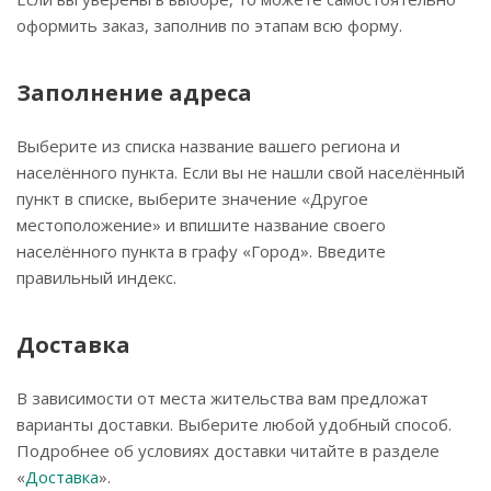
оформить заказ, заполнив по этапам всю форму.
Заполнение адреса
Выберите из списка название вашего региона и
населённого пункта. Если вы не нашли свой населённый
пункт в списке, выберите значение «Другое
местоположение» и впишите название своего
населённого пункта в графу «Город». Введите
правильный индекс.
Доставка
В зависимости от места жительства вам предложат
варианты доставки. Выберите любой удобный способ.
Подробнее об условиях доставки читайте в разделе
«
Доставка
».