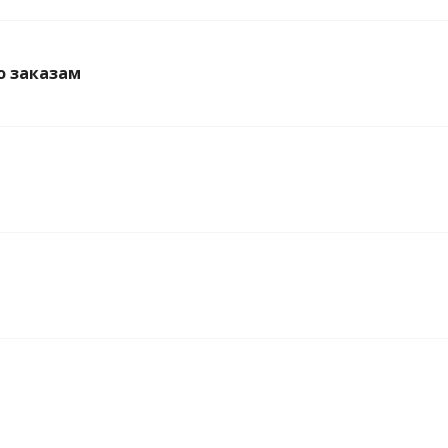
о заказам