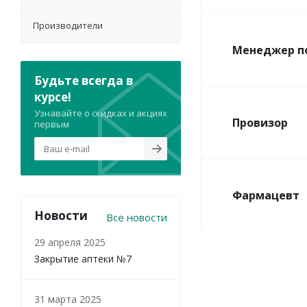
Производители
Менеджер п
Будьте всегда в
курсе!
Узнавайте о скидках и акциях
Провизор
первым
Фармацевт
Новости
Все новости
29 апреля 2025
Закрытие аптеки №7
31 марта 2025