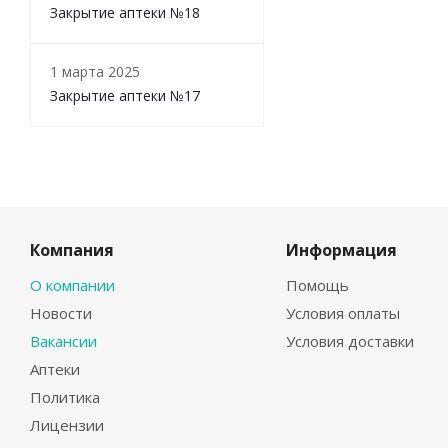
Закрытие аптеки №18
1 марта 2025
Закрытие аптеки №17
Компания
Информация
О компании
Помощь
Новости
Условия оплаты
Вакансии
Условия доставки
Аптеки
Политика
Лицензии