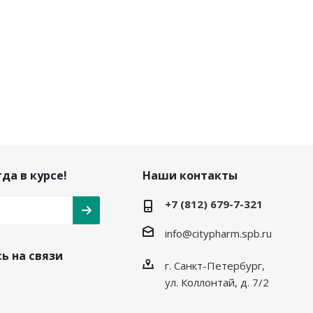
да в курсе!
Наши контакты
+7 (812) 679-7-321
info@citypharm.spb.ru
ь на связи
г. Санкт-Петербург,
ул. Коллонтай, д. 7/2