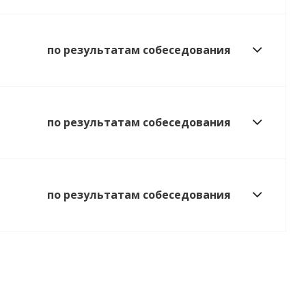
по результатам собеседования
по результатам собеседования
по результатам собеседования