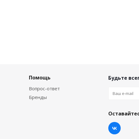
Помощь
Будьте всег
Вопрос-ответ
Бренды
Оставайтес