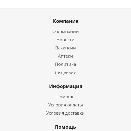
Компания
О компании
Новости
Вакансии
Аптеки
Политика
Лицензии
Информация
Помощь
Условия оплаты
Условия доставки
Помощь