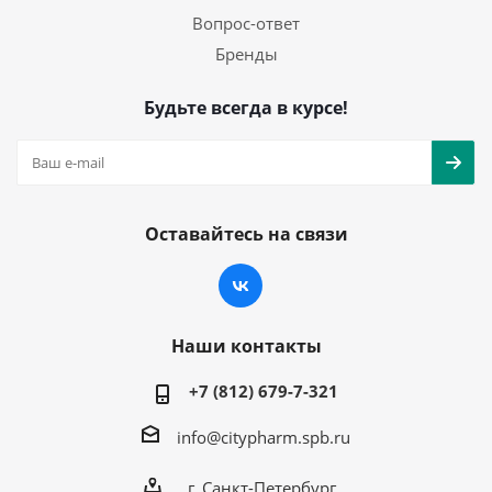
Вопрос-ответ
Бренды
Будьте всегда в курсе!
Оставайтесь на связи
Наши контакты
+7 (812) 679-7-321
info@citypharm.spb.ru
г. Санкт-Петербург,