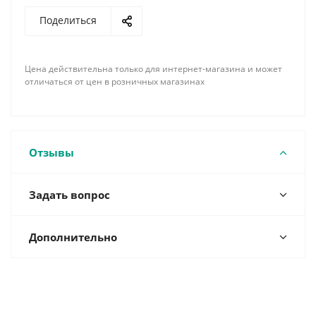
Поделиться
Цена действительна только для интернет-магазина и может
отличаться от цен в розничных магазинах
Отзывы
Задать вопрос
Дополнительно