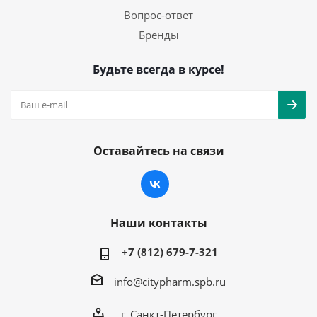
Вопрос-ответ
Бренды
Будьте всегда в курсе!
Оставайтесь на связи
Наши контакты
+7 (812) 679-7-321
info@citypharm.spb.ru
г. Санкт-Петербург,