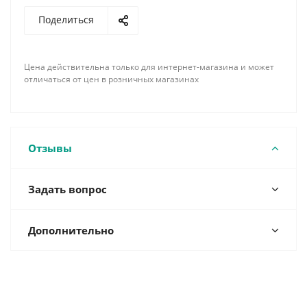
Поделиться
Цена действительна только для интернет-магазина и может
отличаться от цен в розничных магазинах
Отзывы
Задать вопрос
Дополнительно