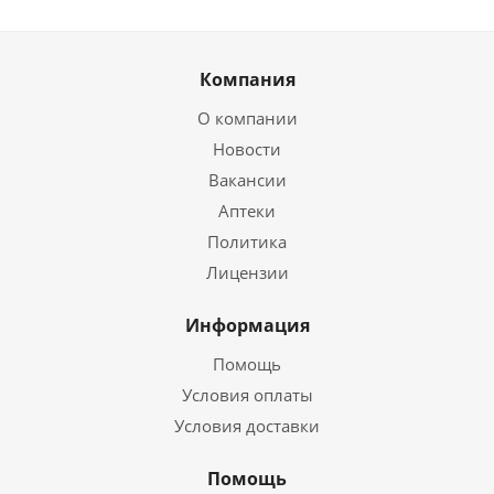
Компания
О компании
Новости
Вакансии
Аптеки
Политика
Лицензии
Информация
Помощь
Условия оплаты
Условия доставки
Помощь