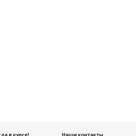
да в курсе!
Наши контакты