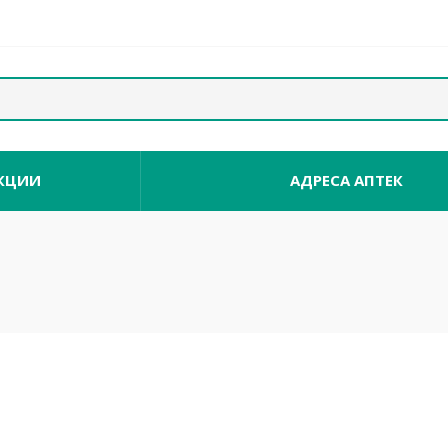
КЦИИ
АДРЕСА АПТЕК