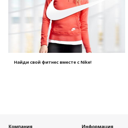
Найди свой фитнес вместе с Nike!
Компания
Информация