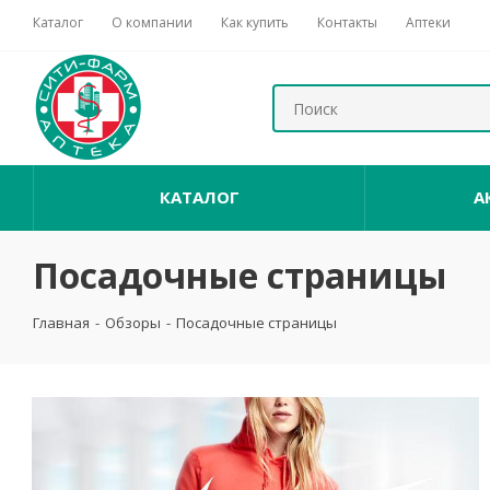
Каталог
О компании
Как купить
Контакты
Аптеки
КАТАЛОГ
А
Посадочные страницы
Главная
-
Обзоры
-
Посадочные страницы